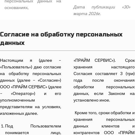
персональных данных на
Дата публикации «30»
основаниях,
марта 2026г.
Согласие на обработку персональных
данных
Настоящим я (далее –
«ПРАЙМ СЕРВИС»). Срок
«Пользователь») даю согласие
хранения настоящего
на обработку персональных
Согласия составляет 3 (три)
данных (далее – «Согласие»)
года после окончания
ООО «ПРАЙМ СЕРВИС» (далее
обработки персональных
– «Оператор») и его
данных, если Законом на
уполномоченным
установлено иное.
представителям на условиях,
Кроме того, сроки обработки и
изложенных далее.
хранения персональных
Под Пользователем
данных клиентов и
понимается лицо,
контрагентов ООО «ПРАЙМ