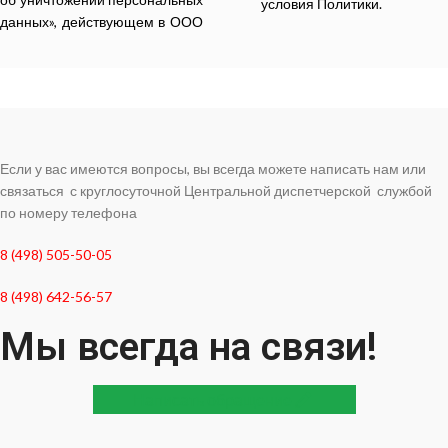
условия Политики.
данных», действующем в ООО
Если у вас имеются вопросы, вы всегда можете написать нам или
связаться с круглосуточной Центральной диспетчерской службой
по номеру телефона
8 (498) 505-50-05
8 (498) 642-56-57
Мы всегда на связи!
Написать обращение