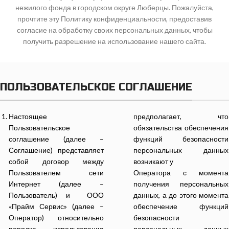
нежилого фонда в городском округе Люберцы. Пожалуйста,
прочтите эту Политику конфиденциальности, предоставив
согласие на обработку своих персональных данных, чтобы
получить разрешение на использование нашего сайта.
ПОЛЬЗОВАТЕЛЬСКОЕ СОГЛАШЕНИЕ
Настоящее
предполагает, что
Пользовательское
обязательства обеспечения
соглашение (далее –
функций безопасности
Соглашение) представляет
персональных данных
собой договор между
возникают у
Пользователем сети
Оператора с момента
Интернет (далее –
получения персональных
Пользователь) и ООО
данных, а до этого момента
«Прайм Сервис» (далее –
обеспечение функций
Оператор) относительно
безопасности
порядка использования
персональных данных