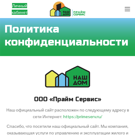
Личный
кабинет
Политика
конфиденциальности
ООО «Прайм Сервис»
Наш официальный сайт расположен по следующему адресу в
сети Интернет:
https://primeserv.ru/
Спасибо, что посетили наш официальный сайт. Мы компания,
оказывающая услуги по управлению и эксплуатации жилого и