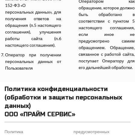
Оператором как
152-ФЗ «О
обращение, которое должно
персональных данных», для
быть обработано в
получения ответов на
соответствии с пунктом 5
обращения (п.5 настоящего
настоящего соглашения,
соглашения), улучшения
если иное не
работы сайта (п.6
предусмотрено самим
настоящего соглашения).
обращением. Обращение,
связанное с работой сайта,
Оператор при получении
поступает Оператору для
персональных данных от
его дальнейшей обработки.
Пользователя
Политика конфиденциальности
(обработки и защиты персональных
данных)
ООО «ПРАЙМ СЕРВИС»
Политика
предусмотренных