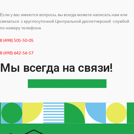
Если у вас имеются вопросы, вы всегда можете написать нам или
связаться с круглосуточной Центральной диспетчерской службой
по номеру телефона
8 (498) 505-50-05
8 (498) 642-56-57
Мы всегда на связи!
Написать обращение