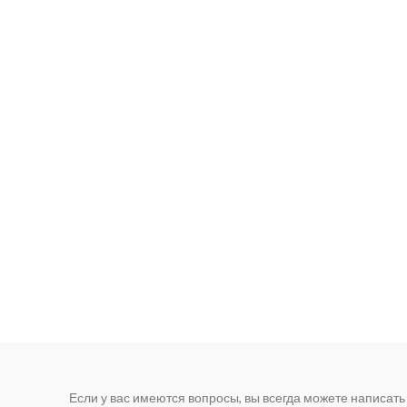
Если у вас имеются вопросы, вы всегда можете написать