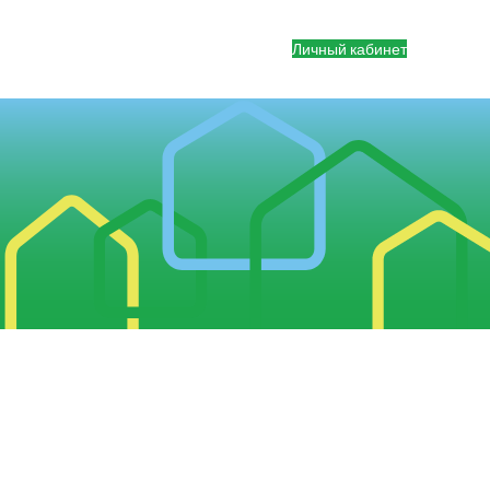
Личный кабинет