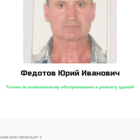
Федотов Юрий Иванович
Техник по комплексному обслуживанию и ремонту зданий
 нам или связаться с